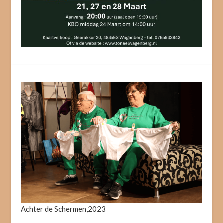
Achter de Schermen,2023