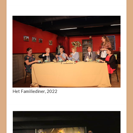
Het Familiediner, 2022